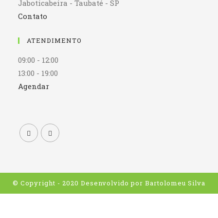
Jaboticabeira - Taubaté - SP
Contato
ATENDIMENTO
09:00 - 12:00
13:00 - 19:00
Agendar
© Copyright - 2020 Desenvolvido por
Bartolomeu Silva