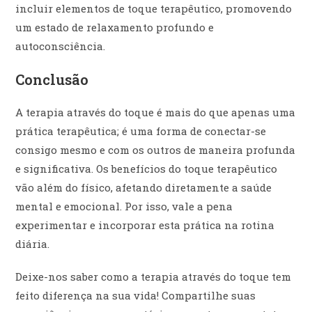
incluir elementos de toque terapêutico, promovendo
um estado de relaxamento profundo e
autoconsciência.
Conclusão
A terapia através do toque é mais do que apenas uma
prática terapêutica; é uma forma de conectar-se
consigo mesmo e com os outros de maneira profunda
e significativa. Os benefícios do toque terapêutico
vão além do físico, afetando diretamente a saúde
mental e emocional. Por isso, vale a pena
experimentar e incorporar esta prática na rotina
diária.
Deixe-nos saber como a terapia através do toque tem
feito diferença na sua vida! Compartilhe suas