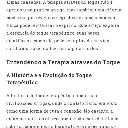
almas cansadas. A terapia através do toque não é
apenas uma prática antiga, mas também uma ciência
moderna que revela os segredos de como a conexão
física pode revitalizar o espírito. Este artigo explora
a essência do toque terapêutico, suas bases
científicas e como ela pode ser aplicada na vida
cotidiana, trazendo luz e cura para muitos.
Entendendo a Terapia através do Toque
A História e a Evolução do Toque
Terapêutico
A história do toque terapêutico remonta a
civilizações antigas, onde o contato físico era visto
como uma forma de cura e conexão. No entanto, a
ciência atual nos oferece uma visão mais detalhada
sobre os benefícios do toque através de pesquisas e