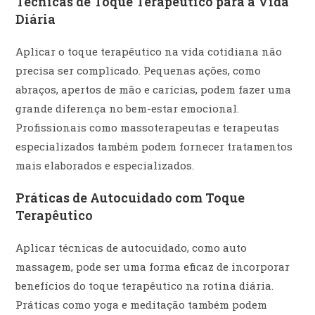
Técnicas de Toque Terapêutico para a Vida
Diária
Aplicar o toque terapêutico na vida cotidiana não
precisa ser complicado. Pequenas ações, como
abraços, apertos de mão e carícias, podem fazer uma
grande diferença no bem-estar emocional.
Profissionais como massoterapeutas e terapeutas
especializados também podem fornecer tratamentos
mais elaborados e especializados.
Práticas de Autocuidado com Toque
Terapêutico
Aplicar técnicas de autocuidado, como auto
massagem, pode ser uma forma eficaz de incorporar
benefícios do toque terapêutico na rotina diária.
Práticas como yoga e meditação também podem