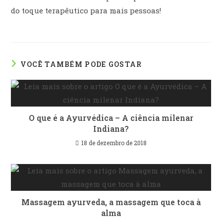
do toque terapêutico para mais pessoas!
VOCÊ TAMBÉM PODE GOSTAR
O que é a Ayurvédica – A ciência milenar
Indiana?
18 de dezembro de 2018
Massagem ayurveda, a massagem que toca à
alma