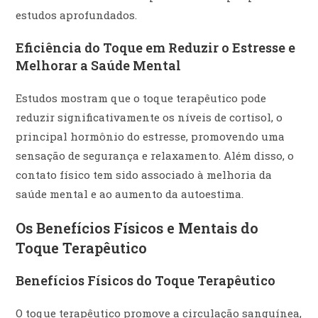
estudos aprofundados.
Eficiência do Toque em Reduzir o Estresse e
Melhorar a Saúde Mental
Estudos mostram que o toque terapêutico pode
reduzir significativamente os níveis de cortisol, o
principal hormônio do estresse, promovendo uma
sensação de segurança e relaxamento. Além disso, o
contato físico tem sido associado à melhoria da
saúde mental e ao aumento da autoestima.
Os Benefícios Físicos e Mentais do
Toque Terapêutico
Benefícios Físicos do Toque Terapêutico
O toque terapêutico promove a circulação sanguínea,