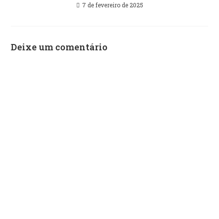
7 de fevereiro de 2025
Deixe um comentário