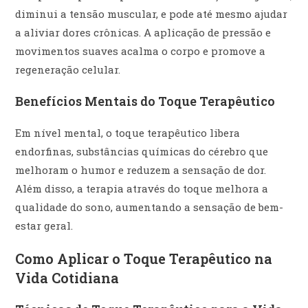
diminui a tensão muscular, e pode até mesmo ajudar
a aliviar dores crônicas. A aplicação de pressão e
movimentos suaves acalma o corpo e promove a
regeneração celular.
Benefícios Mentais do Toque Terapêutico
Em nível mental, o toque terapêutico libera
endorfinas, substâncias químicas do cérebro que
melhoram o humor e reduzem a sensação de dor.
Além disso, a terapia através do toque melhora a
qualidade do sono, aumentando a sensação de bem-
estar geral.
Como Aplicar o Toque Terapêutico na
Vida Cotidiana