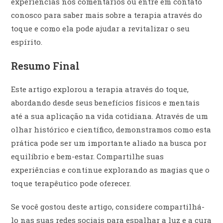
experiências nos comentários ou entre em contato
conosco para saber mais sobre a terapia através do
toque e como ela pode ajudar a revitalizar o seu
espírito.
Resumo Final
Este artigo explorou a terapia através do toque,
abordando desde seus benefícios físicos e mentais
até a sua aplicação na vida cotidiana. Através de um
olhar histórico e científico, demonstramos como esta
prática pode ser um importante aliado na busca por
equilíbrio e bem-estar. Compartilhe suas
experiências e continue explorando as magias que o
toque terapêutico pode oferecer.
Se você gostou deste artigo, considere compartilhá-
lo nas suas redes sociais para espalhar a luz e a cura