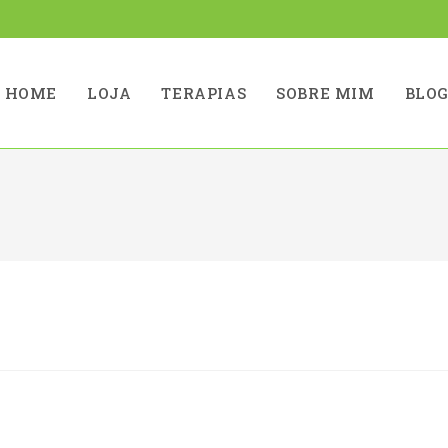
HOME
LOJA
TERAPIAS
SOBRE MIM
BLO