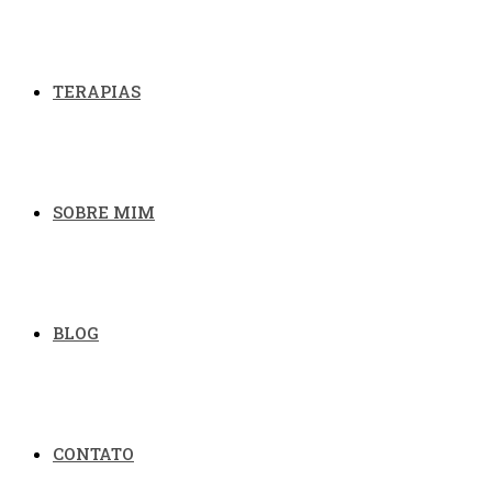
TERAPIAS
SOBRE MIM
BLOG
CONTATO