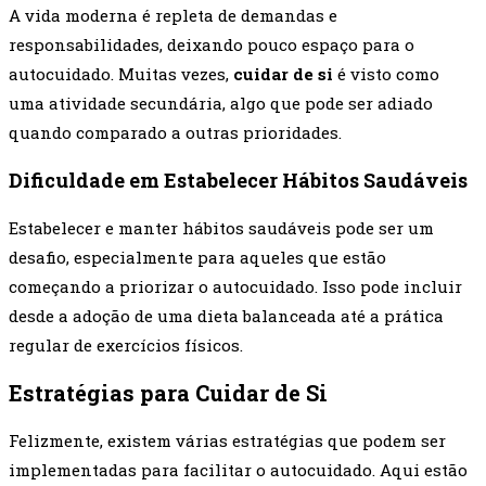
A vida moderna é repleta de demandas e
responsabilidades, deixando pouco espaço para o
autocuidado. Muitas vezes,
cuidar de si
é visto como
uma atividade secundária, algo que pode ser adiado
quando comparado a outras prioridades.
Dificuldade em Estabelecer Hábitos Saudáveis
Estabelecer e manter hábitos saudáveis pode ser um
desafio, especialmente para aqueles que estão
começando a priorizar o autocuidado. Isso pode incluir
desde a adoção de uma dieta balanceada até a prática
regular de exercícios físicos.
Estratégias para Cuidar de Si
Felizmente, existem várias estratégias que podem ser
implementadas para facilitar o autocuidado. Aqui estão