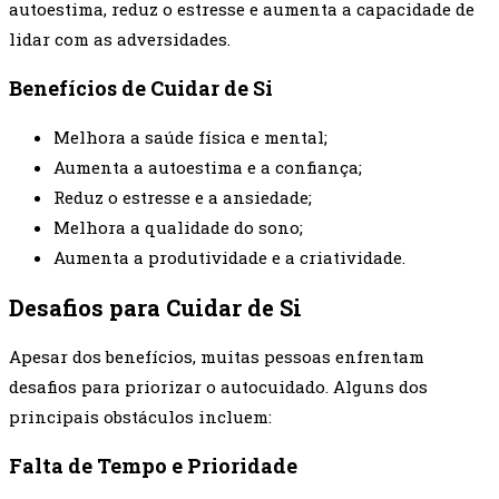
autoestima, reduz o estresse e aumenta a capacidade de
lidar com as adversidades.
Benefícios de Cuidar de Si
Melhora a saúde física e mental;
Aumenta a autoestima e a confiança;
Reduz o estresse e a ansiedade;
Melhora a qualidade do sono;
Aumenta a produtividade e a criatividade.
Desafios para Cuidar de Si
Apesar dos benefícios, muitas pessoas enfrentam
desafios para priorizar o autocuidado. Alguns dos
principais obstáculos incluem:
Falta de Tempo e Prioridade