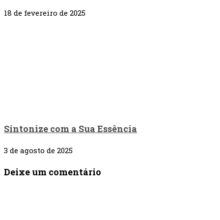
18 de fevereiro de 2025
Sintonize com a Sua Essência
3 de agosto de 2025
Deixe um comentário