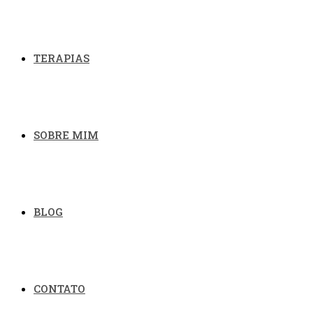
TERAPIAS
SOBRE MIM
BLOG
CONTATO