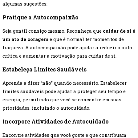
algumas sugestões:
Pratique a Autocompaixão
Seja gentil consigo mesmo. Reconheça que
cuidar de si é
um ato de coragem
e que é normal ter momentos de
fraqueza. A autocompaixão pode ajudar a reduzir a auto-
crítica e aumentar a motivação para cuidar de si.
Estabeleça Limites Saudáveis
Aprenda a dizer “não” quando necessário. Estabelecer
limites saudáveis pode ajudar a proteger seu tempo e
energia, permitindo que você se concentre em suas
prioridades, incluindo o autocuidado.
Incorpore Atividades de Autocuidado
Encontre atividades que você goste e que contribuam