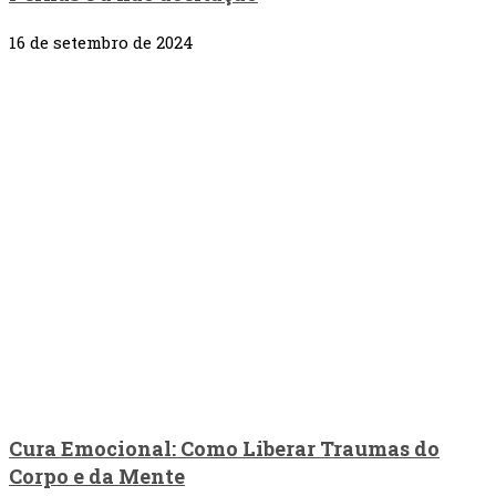
16 de setembro de 2024
Cura Emocional: Como Liberar Traumas do
Corpo e da Mente