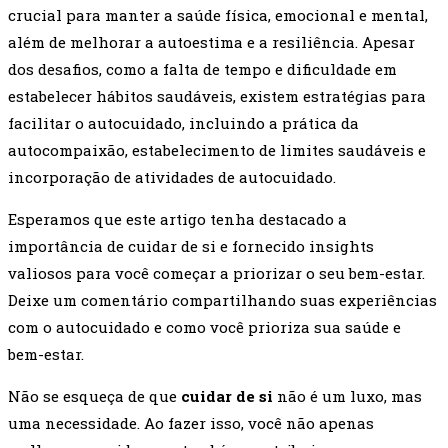
crucial para manter a saúde física, emocional e mental,
além de melhorar a autoestima e a resiliência. Apesar
dos desafios, como a falta de tempo e dificuldade em
estabelecer hábitos saudáveis, existem estratégias para
facilitar o autocuidado, incluindo a prática da
autocompaixão, estabelecimento de limites saudáveis e
incorporação de atividades de autocuidado.
Esperamos que este artigo tenha destacado a
importância de cuidar de si e fornecido insights
valiosos para você começar a priorizar o seu bem-estar.
Deixe um comentário compartilhando suas experiências
com o autocuidado e como você prioriza sua saúde e
bem-estar.
Não se esqueça de que
cuidar de si
não é um luxo, mas
uma necessidade. Ao fazer isso, você não apenas