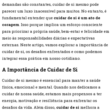
demandas são constantes, cuidar de si mesmo pode
parecer um luxo inacessível para muitos. No entanto, é
fundamental entender que
cuidar de si é um ato de
coragem
. Isso porque implica um esforço consciente
para priorizar a própria saúde, bem-estar e felicidade em
meio às responsabilidades diárias e expectativas
externas. Neste artigo, vamos explorar a importância de
cuidar de si, os desafios enfrentados e como podemos
integrar essa prática em nosso cotidiano.
A Importância de Cuidar de Si
Cuidar de si mesmo é essencial para manter a saúde
física, emocional e mental. Quando nos dedicamos a
cuidar de nossa saúde, estamos mais propensos a ter
energia, motivação e resiliência para enfrentar os
desafios da vida. Além disso,
cuidar de si
melhora a