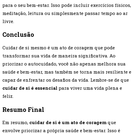
para o seu bem-estar. Isso pode incluir exercícios físicos,
meditação, leitura ou simplesmente passar tempo ao ar
livre.
Conclusão
Cuidar de si mesmo é um ato de coragem que pode
transformar sua vida de maneira significativa. Ao
priorizar o autocuidado, você não apenas melhora sua
saúde e bem-estar, mas também se torna mais resiliente e
capaz de enfrentar os desafios da vida. Lembre-se de que
cuidar de si é essencial
para viver uma vida plena e
feliz.
Resumo Final
Em resumo,
cuidar de si é um ato de coragem
que
envolve priorizar a própria saúde e bem-estar. Isso é