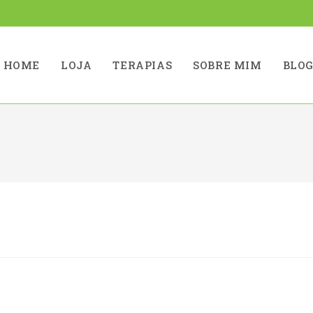
HOME
LOJA
TERAPIAS
SOBRE MIM
BLO