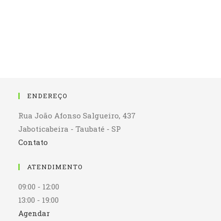
ENDEREÇO
Rua João Afonso Salgueiro, 437
Jaboticabeira - Taubaté - SP
Contato
ATENDIMENTO
09:00 - 12:00
13:00 - 19:00
Agendar