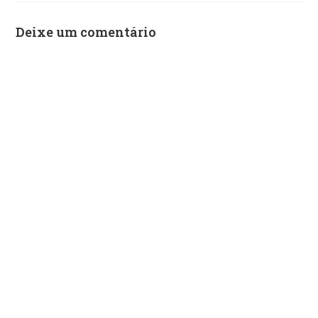
Deixe um comentário