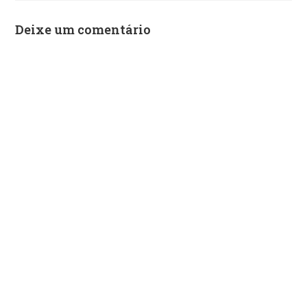
Deixe um comentário