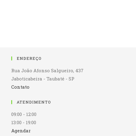
ENDEREÇO
Rua João Afonso Salgueiro, 437
Jaboticabeira - Taubaté - SP
Contato
ATENDIMENTO
09:00 - 12:00
13:00 - 19:00
Agendar