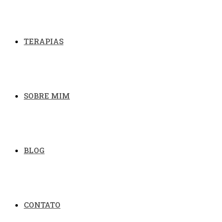
TERAPIAS
SOBRE MIM
BLOG
CONTATO