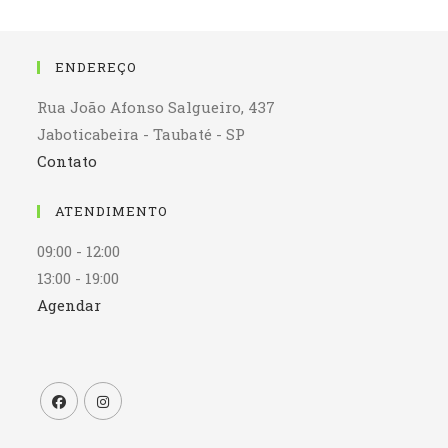
ENDEREÇO
Rua João Afonso Salgueiro, 437
Jaboticabeira - Taubaté - SP
Contato
ATENDIMENTO
09:00 - 12:00
13:00 - 19:00
Agendar