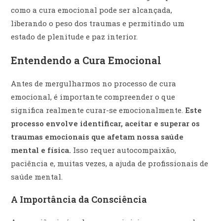
como a cura emocional pode ser alcançada,
liberando o peso dos traumas e permitindo um
estado de plenitude e paz interior.
Entendendo a Cura Emocional
Antes de mergulharmos no processo de cura
emocional, é importante compreender o que
significa realmente curar-se emocionalmente.
Este
processo envolve identificar, aceitar e superar os
traumas emocionais que afetam nossa saúde
mental e física.
Isso requer autocompaixão,
paciência e, muitas vezes, a ajuda de profissionais de
saúde mental.
A Importância da Consciência