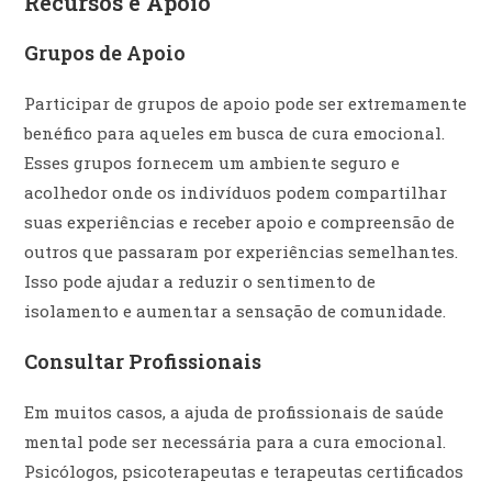
Recursos e Apoio
Grupos de Apoio
Participar de grupos de apoio pode ser extremamente
benéfico para aqueles em busca de cura emocional.
Esses grupos fornecem um ambiente seguro e
acolhedor onde os indivíduos podem compartilhar
suas experiências e receber apoio e compreensão de
outros que passaram por experiências semelhantes.
Isso pode ajudar a reduzir o sentimento de
isolamento e aumentar a sensação de comunidade.
Consultar Profissionais
Em muitos casos, a ajuda de profissionais de saúde
mental pode ser necessária para a cura emocional.
Psicólogos, psicoterapeutas e terapeutas certificados