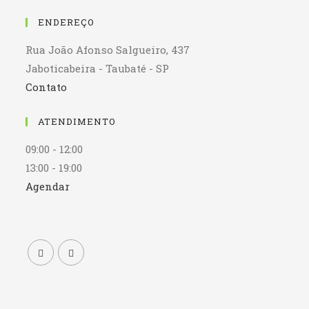
ENDEREÇO
Rua João Afonso Salgueiro, 437
Jaboticabeira - Taubaté - SP
Contato
ATENDIMENTO
09:00 - 12:00
13:00 - 19:00
Agendar