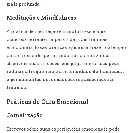
mais profunda.
Meditação e Mindfulness
A prática de meditação e mindfulness é uma
poderosa ferramenta para lidar com traumas
emocionais. Essas práticas ajudam a trazer a atenção
para o presente, permitindo que os indivíduos
observem suas emoções sem julgamento.
Isso pode
reduzir a frequência e a intensidade de flashbacks
e pensamentos desencadeadores associados a
traumas.
Práticas de Cura Emocional
Jornalização
Escrever sobre suas experiências emocionais pode