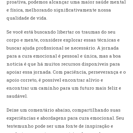
proativa, podemos alcançar uma maior saúde mental
e física, melhorando significativamente nossa
qualidade de vida.
Se você está buscando libertar os traumas do seu
corpo e mente, considere explorar essas técnicas e
buscar ajuda profissional se necessário. A jornada
para a cura emocional é pessoal e única, mas a boa
notícia é que há muitos recursos disponíveis para
apoiar essa jornada. Com paciência, perseverança e o
apoio correto, é possível encontrar alívio e
encontrar um caminho para um futuro mais feliz e
saudável.
Deixe um comentário abaixo, compartilhando suas
experiências e abordagens para cura emocional. Seu
testemunho pode ser uma fonte de inspiração e