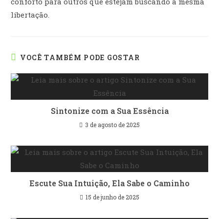
conforto para outros que estejam buscando a mesma
libertação.
VOCÊ TAMBÉM PODE GOSTAR
Sintonize com a Sua Essência
3 de agosto de 2025
Escute Sua Intuição, Ela Sabe o Caminho
15 de junho de 2025