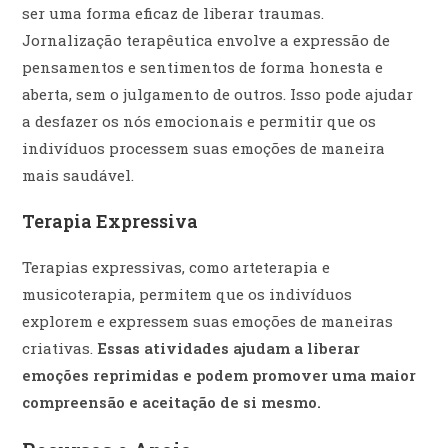
ser uma forma eficaz de liberar traumas.
Jornalização terapêutica envolve a expressão de
pensamentos e sentimentos de forma honesta e
aberta, sem o julgamento de outros. Isso pode ajudar
a desfazer os nós emocionais e permitir que os
indivíduos processem suas emoções de maneira
mais saudável.
Terapia Expressiva
Terapias expressivas, como arteterapia e
musicoterapia, permitem que os indivíduos
explorem e expressem suas emoções de maneiras
criativas.
Essas atividades ajudam a liberar
emoções reprimidas e podem promover uma maior
compreensão e aceitação de si mesmo.