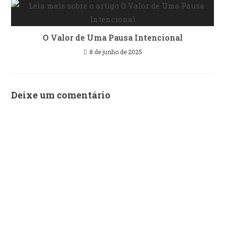
O Valor de Uma Pausa Intencional
8 de junho de 2025
Deixe um comentário