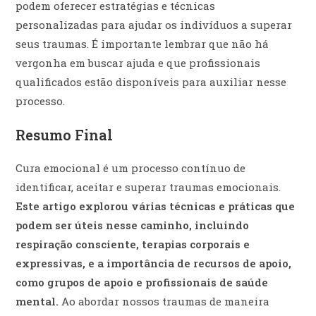
podem oferecer estratégias e técnicas
personalizadas para ajudar os indivíduos a superar
seus traumas. É importante lembrar que não há
vergonha em buscar ajuda e que profissionais
qualificados estão disponíveis para auxiliar nesse
processo.
Resumo Final
Cura emocional é um processo contínuo de
identificar, aceitar e superar traumas emocionais.
Este artigo explorou várias técnicas e práticas que
podem ser úteis nesse caminho, incluindo
respiração consciente, terapias corporais e
expressivas, e a importância de recursos de apoio,
como grupos de apoio e profissionais de saúde
mental.
Ao abordar nossos traumas de maneira