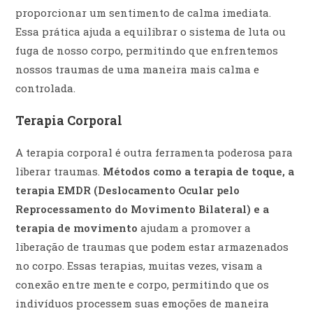
proporcionar um sentimento de calma imediata.
Essa prática ajuda a equilibrar o sistema de luta ou
fuga de nosso corpo, permitindo que enfrentemos
nossos traumas de uma maneira mais calma e
controlada.
Terapia Corporal
A terapia corporal é outra ferramenta poderosa para
liberar traumas.
Métodos como a terapia de toque, a
terapia EMDR (Deslocamento Ocular pelo
Reprocessamento do Movimento Bilateral) e a
terapia de movimento
ajudam a promover a
liberação de traumas que podem estar armazenados
no corpo. Essas terapias, muitas vezes, visam a
conexão entre mente e corpo, permitindo que os
indivíduos processem suas emoções de maneira