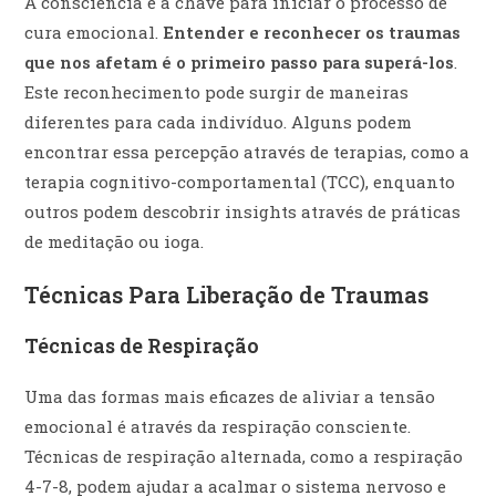
A consciência é a chave para iniciar o processo de
cura emocional.
Entender e reconhecer os traumas
que nos afetam é o primeiro passo para superá-los
.
Este reconhecimento pode surgir de maneiras
diferentes para cada indivíduo. Alguns podem
encontrar essa percepção através de terapias, como a
terapia cognitivo-comportamental (TCC), enquanto
outros podem descobrir insights através de práticas
de meditação ou ioga.
Técnicas Para Liberação de Traumas
Técnicas de Respiração
Uma das formas mais eficazes de aliviar a tensão
emocional é através da respiração consciente.
Técnicas de respiração alternada, como a respiração
4-7-8, podem ajudar a acalmar o sistema nervoso e