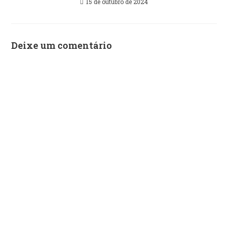
15 de outubro de 2024
Deixe um comentário