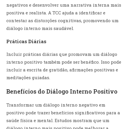
negativos e desenvolver uma narrativa interna mais
positiva e realista. A TCC ajuda a identificar e
contestar as distorções cognitivas, promovendo um
diálogo interno mais saudável.
Práticas Diárias
Incluir práticas diárias que promovam um diálogo
interno positivo também pode ser benéfico. Isso pode
incluir a escrita de gratidão, afirmações positivas e
meditações guiadas.
Benefícios do Diálogo Interno Positivo
Transformar um diálogo interno negativo em
positivo pode trazer benefícios significativos para a
saúde física e mental. Estudos mostram que um
diálogo interno mais positivo pode melhorar a