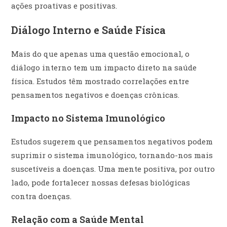
ações proativas e positivas.
Diálogo Interno e Saúde Física
Mais do que apenas uma questão emocional, o
diálogo interno tem um impacto direto na saúde
física. Estudos têm mostrado correlações entre
pensamentos negativos e doenças crônicas.
Impacto no Sistema Imunológico
Estudos sugerem que pensamentos negativos podem
suprimir o sistema imunológico, tornando-nos mais
suscetíveis a doenças. Uma mente positiva, por outro
lado, pode fortalecer nossas defesas biológicas
contra doenças.
Relação com a Saúde Mental