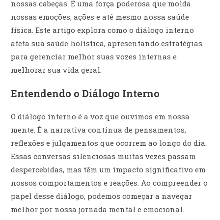
nossas cabeças. É uma força poderosa que molda
nossas emoções, ações e até mesmo nossa saúde
física. Este artigo explora como o diálogo interno
afeta sua saúde holística, apresentando estratégias
para gerenciar melhor suas vozes internas e
melhorar sua vida geral.
Entendendo o Diálogo Interno
O diálogo interno é a voz que ouvimos em nossa
mente. É a narrativa contínua de pensamentos,
reflexões e julgamentos que ocorrem ao longo do dia.
Essas conversas silenciosas muitas vezes passam
despercebidas, mas têm um impacto significativo em
nossos comportamentos e reações. Ao compreender o
papel desse diálogo, podemos começar a navegar
melhor por nossa jornada mental e emocional.