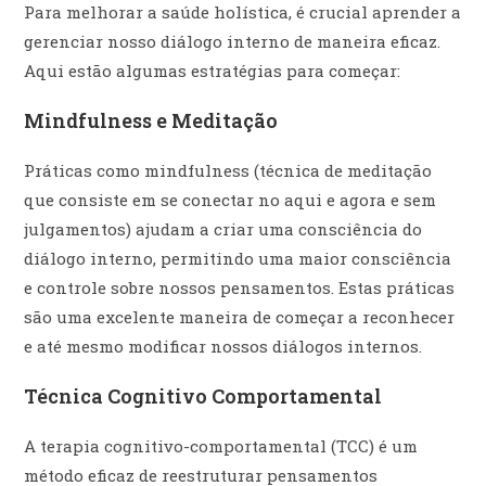
Para melhorar a saúde holística, é crucial aprender a
gerenciar nosso diálogo interno de maneira eficaz.
Aqui estão algumas estratégias para começar:
Mindfulness e Meditação
Práticas como mindfulness (técnica de meditação
que consiste em se conectar no aqui e agora e sem
julgamentos) ajudam a criar uma consciência do
diálogo interno, permitindo uma maior consciência
e controle sobre nossos pensamentos. Estas práticas
são uma excelente maneira de começar a reconhecer
e até mesmo modificar nossos diálogos internos.
Técnica Cognitivo Comportamental
A terapia cognitivo-comportamental (TCC) é um
método eficaz de reestruturar pensamentos