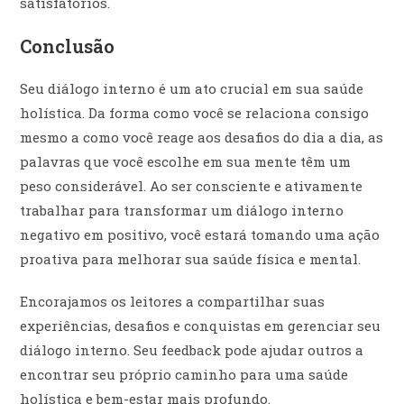
satisfatórios.
Conclusão
Seu diálogo interno é um ato crucial em sua saúde
holística. Da forma como você se relaciona consigo
mesmo a como você reage aos desafios do dia a dia, as
palavras que você escolhe em sua mente têm um
peso considerável. Ao ser consciente e ativamente
trabalhar para transformar um diálogo interno
negativo em positivo, você estará tomando uma ação
proativa para melhorar sua saúde física e mental.
Encorajamos os leitores a compartilhar suas
experiências, desafios e conquistas em gerenciar seu
diálogo interno. Seu feedback pode ajudar outros a
encontrar seu próprio caminho para uma saúde
holística e bem-estar mais profundo.