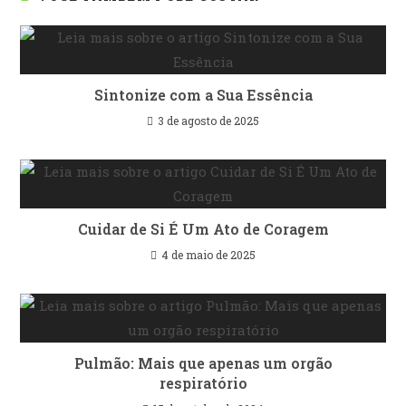
Sintonize com a Sua Essência
3 de agosto de 2025
Cuidar de Si É Um Ato de Coragem
4 de maio de 2025
Pulmão: Mais que apenas um orgão
respiratório