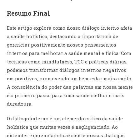
Resumo Final
Este artigo explora como nosso diálogo interno afeta
a saúde holística, destacando a importância de
gerenciar positivamente nossos pensamentos
internos para melhorar a saúde mental e física. Com
técnicas como mindfulness, TCC e práticas diárias,
podemos transformar diálogos internos negativos
em positivos, promovendo um bem-estar mais amplo.
A consciência do poder das palavras em nossa mente
é o primeiro passo para uma saúde melhor e mais
duradoura.
O diálogo interno é um elemento crítico da saúde
holística que muitas vezes é negligenciado. Ao
entender e gerenciar eficazmente nossos diálogos