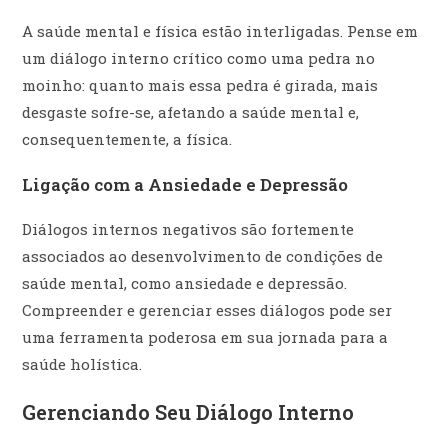
A saúde mental e física estão interligadas. Pense em
um diálogo interno crítico como uma pedra no
moinho: quanto mais essa pedra é girada, mais
desgaste sofre-se, afetando a saúde mental e,
consequentemente, a física.
Ligação com a Ansiedade e Depressão
Diálogos internos negativos são fortemente
associados ao desenvolvimento de condições de
saúde mental, como ansiedade e depressão.
Compreender e gerenciar esses diálogos pode ser
uma ferramenta poderosa em sua jornada para a
saúde holística.
Gerenciando Seu Diálogo Interno