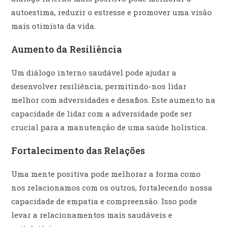
autoestima, reduzir o estresse e promover uma visão
mais otimista da vida.
Aumento da Resiliência
Um diálogo interno saudável pode ajudar a
desenvolver resiliência, permitindo-nos lidar
melhor com adversidades e desafios. Este aumento na
capacidade de lidar com a adversidade pode ser
crucial para a manutenção de uma saúde holística.
Fortalecimento das Relações
Uma mente positiva pode melhorar a forma como
nos relacionamos com os outros, fortalecendo nossa
capacidade de empatia e compreensão. Isso pode
levar a relacionamentos mais saudáveis e