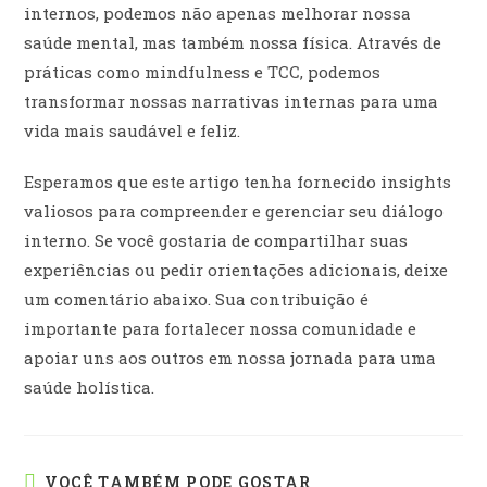
internos, podemos não apenas melhorar nossa
saúde mental, mas também nossa física. Através de
práticas como mindfulness e TCC, podemos
transformar nossas narrativas internas para uma
vida mais saudável e feliz.
Esperamos que este artigo tenha fornecido insights
valiosos para compreender e gerenciar seu diálogo
interno. Se você gostaria de compartilhar suas
experiências ou pedir orientações adicionais, deixe
um comentário abaixo. Sua contribuição é
importante para fortalecer nossa comunidade e
apoiar uns aos outros em nossa jornada para uma
saúde holística.
VOCÊ TAMBÉM PODE GOSTAR