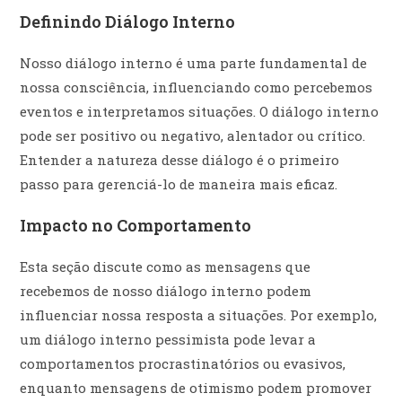
Definindo Diálogo Interno
Nosso diálogo interno é uma parte fundamental de
nossa consciência, influenciando como percebemos
eventos e interpretamos situações. O diálogo interno
pode ser positivo ou negativo, alentador ou crítico.
Entender a natureza desse diálogo é o primeiro
passo para gerenciá-lo de maneira mais eficaz.
Impacto no Comportamento
Esta seção discute como as mensagens que
recebemos de nosso diálogo interno podem
influenciar nossa resposta a situações. Por exemplo,
um diálogo interno pessimista pode levar a
comportamentos procrastinatórios ou evasivos,
enquanto mensagens de otimismo podem promover