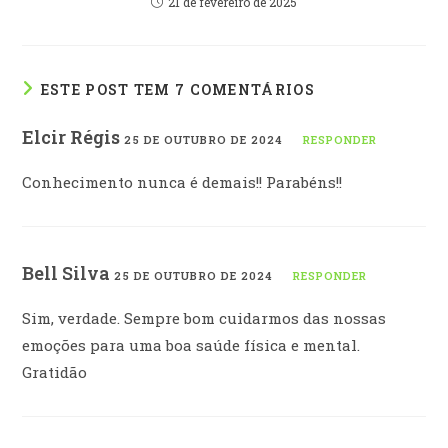
21 de fevereiro de 2025
ESTE POST TEM 7 COMENTÁRIOS
Elcir Régis
25 DE OUTUBRO DE 2024
RESPONDER
Conhecimento nunca é demais!! Parabéns!!
Bell Silva
25 DE OUTUBRO DE 2024
RESPONDER
Sim, verdade. Sempre bom cuidarmos das nossas
emoções para uma boa saúde física e mental.
Gratidão