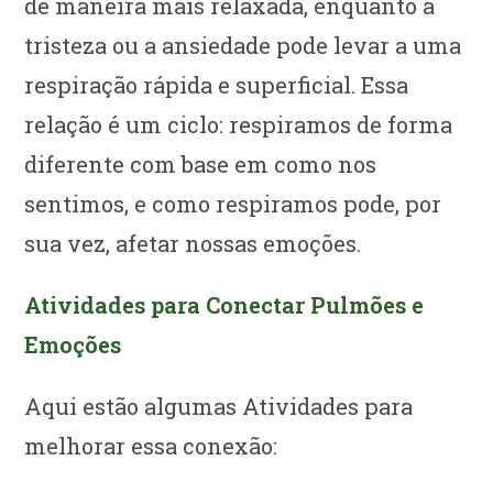
de maneira mais relaxada, enquanto a
tristeza ou a ansiedade pode levar a uma
respiração rápida e superficial. Essa
relação é um ciclo: respiramos de forma
diferente com base em como nos
sentimos, e como respiramos pode, por
sua vez, afetar nossas emoções.
Atividades para Conectar Pulmões e
Emoções
Aqui estão algumas Atividades para
melhorar essa conexão: