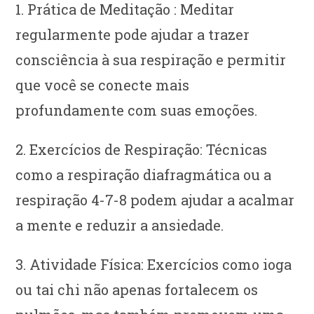
1. Prática de Meditação : Meditar
regularmente pode ajudar a trazer
consciência à sua respiração e permitir
que você se conecte mais
profundamente com suas emoções.
2. Exercícios de Respiração: Técnicas
como a respiração diafragmática ou a
respiração 4-7-8 podem ajudar a acalmar
a mente e reduzir a ansiedade.
3. Atividade Física: Exercícios como ioga
ou tai chi não apenas fortalecem os