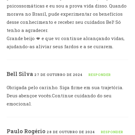
psicossomáticas e eu sou a prova vida disso. Quando
morava no Brasil, pude experimentar os benefícios
desse conhecimento e receber seu cuidados Bel! Só
tenho a agradecer.
Grande beijo 💋 e que vc continue alcançando vidas,
ajudando-as aliviar seus fardos e a se curarem.
Bell Silva
27 DE OUTUBRO DE 2024
RESPONDER
Obrigada pelo carinho. Siga firme em sua trajetória.
Deus abençoe vocês.Continue cuidando do seu
emocional.
Paulo Rogério
28 DE OUTUBRO DE 2024
RESPONDER