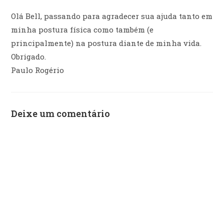
Olá Bell, passando para agradecer sua ajuda tanto em
minha postura física como também (e
principalmente) na postura diante de minha vida.
Obrigado.
Paulo Rogério
Deixe um comentário