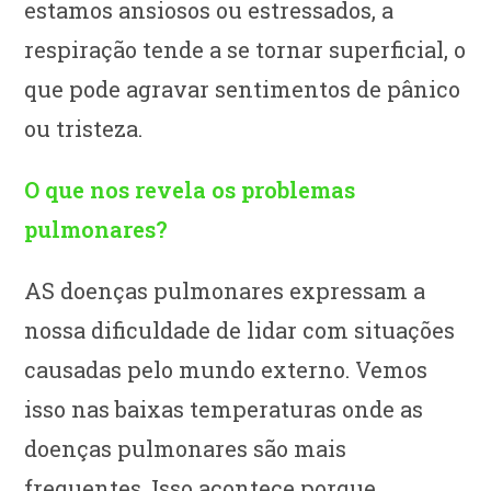
estamos ansiosos ou estressados, a
respiração tende a se tornar superficial, o
que pode agravar sentimentos de pânico
ou tristeza.
O que nos revela os problemas
pulmonares?
AS doenças pulmonares expressam a
nossa dificuldade de lidar com situações
causadas pelo mundo externo. Vemos
isso nas baixas temperaturas onde as
doenças pulmonares são mais
frequentes. Isso acontece porque