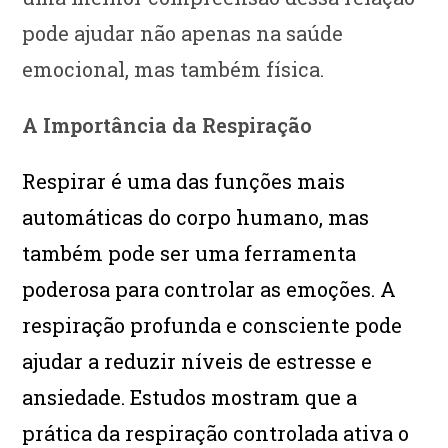
pode ajudar não apenas na saúde
emocional, mas também física.
A Importância da Respiração
Respirar é uma das funções mais
automáticas do corpo humano, mas
também pode ser uma ferramenta
poderosa para controlar as emoções. A
respiração profunda e consciente pode
ajudar a reduzir níveis de estresse e
ansiedade. Estudos mostram que a
prática da respiração controlada ativa o