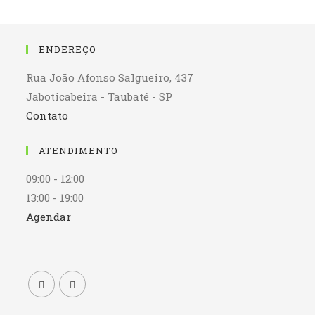
ENDEREÇO
Rua João Afonso Salgueiro, 437
Jaboticabeira - Taubaté - SP
Contato
ATENDIMENTO
09:00 - 12:00
13:00 - 19:00
Agendar