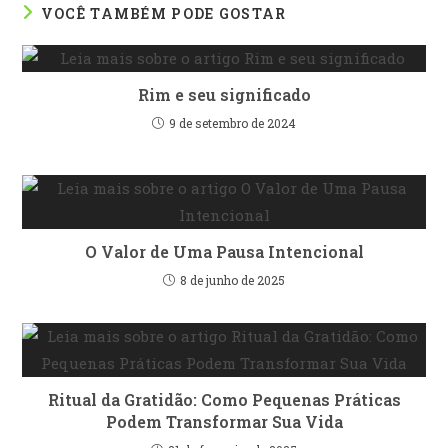
VOCÊ TAMBÉM PODE GOSTAR
Rim e seu significado
9 de setembro de 2024
O Valor de Uma Pausa Intencional
8 de junho de 2025
Ritual da Gratidão: Como Pequenas Práticas
Podem Transformar Sua Vida