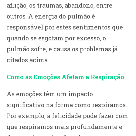
aflição, os traumas, abandono, entre
outros. A energia do pulmão é
responsável por estes sentimentos que
quando se esgotam por excesso, o
pulmão sofre, e causa os problemas já
citados acima.
Como as Emoções Afetam a Respiração
As emoções têm um impacto
significativo na forma como respiramos.
Por exemplo, a felicidade pode fazer com
que respiramos mais profundamente e