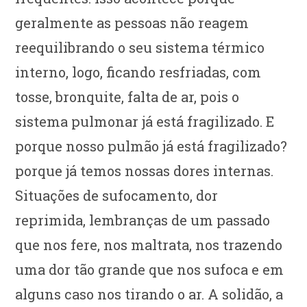
geralmente as pessoas não reagem
reequilibrando o seu sistema térmico
interno, logo, ficando resfriadas, com
tosse, bronquite, falta de ar, pois o
sistema pulmonar já está fragilizado. E
porque nosso pulmão já está fragilizado?
porque já temos nossas dores internas.
Situações de sufocamento, dor
reprimida, lembranças de um passado
que nos fere, nos maltrata, nos trazendo
uma dor tão grande que nos sufoca e em
alguns caso nos tirando o ar. A solidão, a