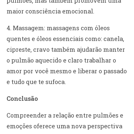
pulmões, mas também promovem uma
maior consciência emocional.
4. Massagem: massagens com óleos
quentes e óleos essenciais como: canela,
cipreste, cravo também ajudarão manter
o pulmão aquecido e claro trabalhar o
amor por você mesmo e liberar o passado
e tudo que te sufoca.
Conclusão
Compreender a relação entre pulmões e
emoções oferece uma nova perspectiva