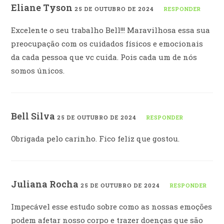
Eliane Tyson
25 DE OUTUBRO DE 2024
RESPONDER
Excelente o seu trabalho Bell!!! Maravilhosa essa sua
preocupação com os cuidados físicos e emocionais
da cada pessoa que vc cuida. Pois cada um de nós
somos únicos.
Bell Silva
25 DE OUTUBRO DE 2024
RESPONDER
Obrigada pelo carinho. Fico feliz que gostou.
Juliana Rocha
25 DE OUTUBRO DE 2024
RESPONDER
Impecável esse estudo sobre como as nossas emoções
podem afetar nosso corpo e trazer doenças que são