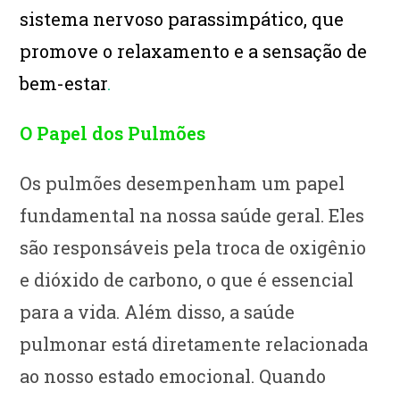
sistema nervoso parassimpático, que
promove o relaxamento e a sensação de
bem-estar
.
O Papel dos Pulmões
Os pulmões desempenham um papel
fundamental na nossa saúde geral. Eles
são responsáveis pela troca de oxigênio
e dióxido de carbono, o que é essencial
para a vida. Além disso, a saúde
pulmonar está diretamente relacionada
ao nosso estado emocional. Quando